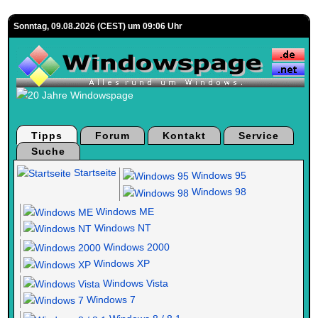
Sonntag, 09.08.2026 (CEST) um 09:06 Uhr
Tipps
Forum
Kontakt
Service
Suche
Startseite
Windows 95
Windows 98
Windows ME
Windows NT
Windows 2000
Windows XP
Windows Vista
Windows 7