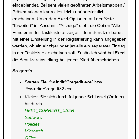
eingeblendet. Bei sehr vielen geöffneten Arbeitsmappen /
Präsentationen kann dies leicht unübersichtlich
erscheinen. Unter den Excel-Optionen auf der Seite
"Erweitert" im Abschnitt "Anzeige" steht die Option "Alle
Fenster in der Taskleiste anzeigen" dem Benutzer bereit.
Mit einer Einstellung in der Registrierung kann angegeben
werden, ob ein einziger oder jeweils ein separater Eintrag
in der Taskleiste erscheinen soll. Zusätzlich wird bei Excel
die Benutzereinstellung bei jedem Start überschrieben.
So geht's:
Starten Sie "%windir%\regedit.exe" bzw.
"%windir%\regedt32.exe".
Klicken Sie sich durch folgende Schlüssel (Ordner)
hindurch:
HKEY_CURRENT_USER
Software
Policies
Microsoft
Office