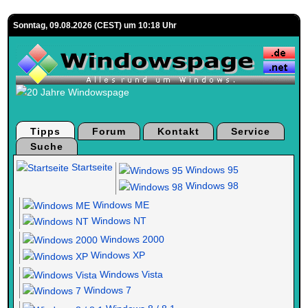
Sonntag, 09.08.2026 (CEST) um 10:18 Uhr
Tipps
Forum
Kontakt
Service
Suche
Startseite
Windows 95
Windows 98
Windows ME
Windows NT
Windows 2000
Windows XP
Windows Vista
Windows 7