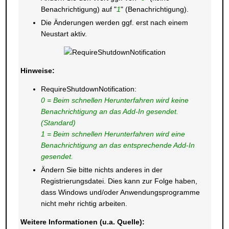
Benachrichtigung) auf "
1
" (Benachrichtigung).
Die Änderungen werden ggf. erst nach einem
Neustart aktiv.
Hinweise:
RequireShutdownNotification:
0 = Beim schnellen Herunterfahren wird keine
Benachrichtigung an das Add-In gesendet.
(Standard)
1 = Beim schnellen Herunterfahren wird eine
Benachrichtigung an das entsprechende Add-In
gesendet.
Ändern Sie bitte nichts anderes in der
Registrierungsdatei. Dies kann zur Folge haben,
dass Windows und/oder Anwendungsprogramme
nicht mehr richtig arbeiten.
Weitere Informationen (u.a. Quelle):