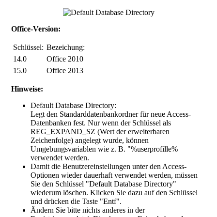
Office-Version:
Schlüssel:
Bezeichung:
14.0
Office 2010
15.0
Office 2013
Hinweise:
Default Database Directory:
Legt den Standarddatenbankordner für neue Access-
Datenbanken fest. Nur wenn der Schlüssel als
REG_EXPAND_SZ (Wert der erweiterbaren
Zeichenfolge) angelegt wurde, können
Umgebungsvariablen wie z. B. "%userprofille%
verwendet werden.
Damit die Benutzereinstellungen unter den Access-
Optionen wieder dauerhaft verwendet werden, müssen
Sie den Schlüssel "
Default Database Directory
"
wiederum löschen. Klicken Sie dazu auf den Schlüssel
und drücken die Taste "Entf".
Ändern Sie bitte nichts anderes in der