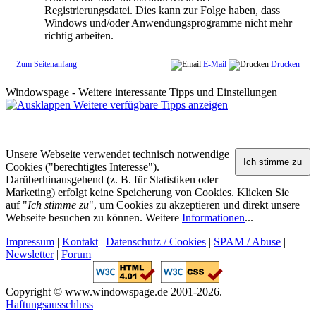
Registrierungsdatei. Dies kann zur Folge haben, dass
Windows und/oder Anwendungsprogramme nicht mehr
richtig arbeiten.
Zum Seitenanfang
E-Mail
Drucken
Windowspage - Weitere interessante Tipps und Einstellungen
Weitere verfügbare Tipps anzeigen
Unsere Webseite verwendet technisch notwendige
Cookies ("berechtigtes Interesse").
Darüberhinausgehend (z. B. für Statistiken oder
Marketing) erfolgt
keine
Speicherung von Cookies. Klicken Sie
auf "
Ich stimme zu
", um Cookies zu akzeptieren und direkt unsere
Webseite besuchen zu können. Weitere
Informationen
...
Impressum
|
Kontakt
|
Datenschutz / Cookies
|
SPAM / Abuse
|
Newsletter
|
Forum
Copyright © www.windowspage.de 2001-2026.
Haftungsausschluss