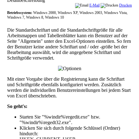
Detailbeschreibung
E-Mail
Drucken
Betriebssystem:
Windows 2000, Windows XP, Windows 2003, Windows Vista,
Windows 7, Windows 8, Windows 10
Die Standardschriftart und die Standardschriftgröße für alle
Arbeitsmappen und Tabellenblätter kann ein Benutzer auf der
Seite "Allgemein" unter den Excel-Optionen einstellen. So fern
der Benutzer keine andere Schriftart und / oder -größe bei der
Bearbeitung auswählt, wird die angegebene Schriftart und
Schriftgröße verwendet.
Mit einer Vorgabe über die Registrierung kann die Schriftart
und Schriftgröße ebenfalls konfiguriert werden. Zusätzlich
werden die individuellen Benutzereinstellungen bei jedem Start
von Excel überschrieben.
So geht's:
Starten Sie "%windir%\regedit.exe" bzw.
"%windir%\regedt32.exe".
Klicken Sie sich durch folgende Schlüssel (Ordner)
hindurch: