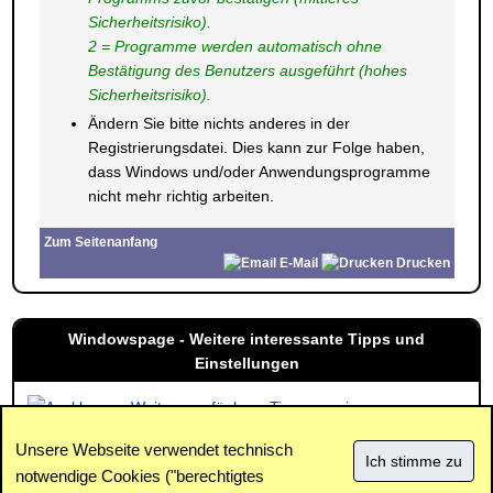
Sicherheitsrisiko).
2 = Programme werden automatisch ohne
Bestätigung des Benutzers ausgeführt (hohes
Sicherheitsrisiko).
Ändern Sie bitte nichts anderes in der
Registrierungsdatei. Dies kann zur Folge haben,
dass Windows und/oder Anwendungsprogramme
nicht mehr richtig arbeiten.
Zum Seitenanfang
E-Mail
Drucken
Windowspage - Weitere interessante Tipps und
Einstellungen
Weitere verfügbare Tipps anzeigen
Unsere Webseite verwendet technisch
notwendige Cookies ("berechtigtes