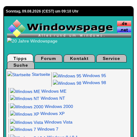
Sonntag, 09.08.2026 (CEST) um 09:10 Uhr
Tipps
Forum
Kontakt
Service
Suche
Startseite
Windows 95
Windows 98
Windows ME
Windows NT
Windows 2000
Windows XP
Windows Vista
Windows 7