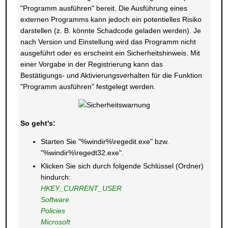
"Programm ausführen" bereit. Die Ausführung eines
externen Programms kann jedoch ein potentielles Risiko
darstellen (z. B. könnte Schadcode geladen werden). Je
nach Version und Einstellung wird das Programm nicht
ausgeführt oder es erscheint ein Sicherheitshinweis. Mit
einer Vorgabe in der Registrierung kann das
Bestätigungs- und Aktivierungsverhalten für die Funktion
"Programm ausführen" festgelegt werden.
So geht's:
Starten Sie "%windir%\regedit.exe" bzw.
"%windir%\regedt32.exe".
Klicken Sie sich durch folgende Schlüssel (Ordner)
hindurch:
HKEY_CURRENT_USER
Software
Policies
Microsoft