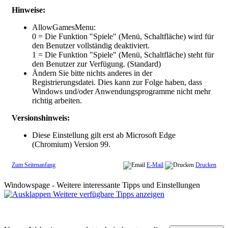
Hinweise:
AllowGamesMenu:
0 = Die Funktion "Spiele" (Menü, Schaltfläche) wird für
den Benutzer vollständig deaktiviert
.
1 = Die Funktion "Spiele" (Menü, Schaltfläche) steht für
den Benutzer zur Verfügung. (Standard)
Ändern Sie bitte nichts anderes in der
Registrierungsdatei. Dies kann zur Folge haben, dass
Windows und/oder Anwendungsprogramme nicht mehr
richtig arbeiten.
Versionshinweis:
Diese Einstellung gilt erst ab Microsoft Edge
(Chromium) Version 99.
Zum Seitenanfang
E-Mail
Drucken
Windowspage - Weitere interessante Tipps und Einstellungen
Weitere verfügbare Tipps anzeigen