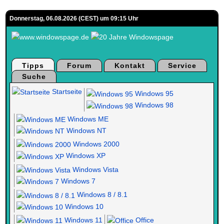
Donnerstag, 06.08.2026 (CEST) um 09:15 Uhr
Tipps
Forum
Kontakt
Service
Suche
Startseite
Windows 95
Windows 98
Windows ME
Windows NT
Windows 2000
Windows XP
Windows Vista
Windows 7
Windows 8 / 8.1
Windows 10
Windows 11
Office