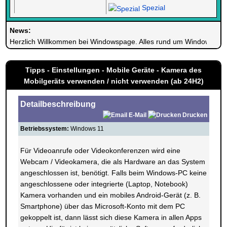
Spezial
News:
Herzlich Willkommen bei Windowspage. Alles rund um Windows.
Tipps - Einstellungen - Mobile Geräte - Kamera des
Mobilgeräts verwenden / nicht verwenden (ab 24H2)
Detailbeschreibung
E-Mail
Drucken
Betriebssystem:
Windows 11
Für Videoanrufe oder Videokonferenzen wird eine
Webcam / Videokamera, die als Hardware an das System
angeschlossen ist, benötigt. Falls beim Windows-PC keine
angeschlossene oder integrierte (Laptop, Notebook)
Kamera vorhanden und ein mobiles Android-Gerät (z. B.
Smartphone) über das Microsoft-Konto mit dem PC
gekoppelt ist, dann lässt sich diese Kamera in allen Apps