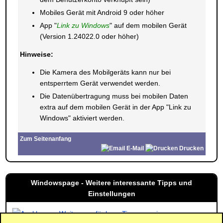
Mobiles Gerät mit Android 9 oder höher
App "
Link zu Windows
" auf dem mobilen Gerät
(Version 1.24022.0 oder höher)
Hinweise:
Die Kamera des Mobilgeräts kann nur bei
entsperrtem Gerät verwendet werden.
Die Datenübertragung muss bei mobilen Daten
extra auf dem mobilen Gerät in der App "Link zu
Windows" aktiviert werden.
Zum Seitenanfang
E-Mail
Drucken
Windowspage - Weitere interessante Tipps und
Einstellungen
Weitere verfügbare Tipps anzeigen