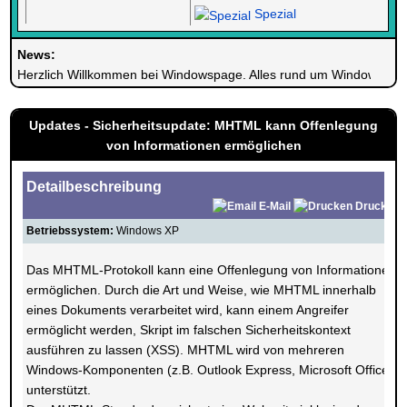
Spezial
News:
Herzlich Willkommen bei Windowspage. Alles rund um Windows.
Updates - Sicherheitsupdate: MHTML kann Offenlegung
von Informationen ermöglichen
Detailbeschreibung
E-Mail
Drucken
Betriebssystem:
Windows XP
Das MHTML-Protokoll kann eine Offenlegung von Informationen
ermöglichen. Durch die Art und Weise, wie MHTML innerhalb
eines Dokuments verarbeitet wird, kann einem Angreifer
ermöglicht werden, Skript im falschen Sicherheitskontext
ausführen zu lassen (XSS). MHTML wird von mehreren
Windows-Komponenten (z.B. Outlook Express, Microsoft Office)
unterstützt.