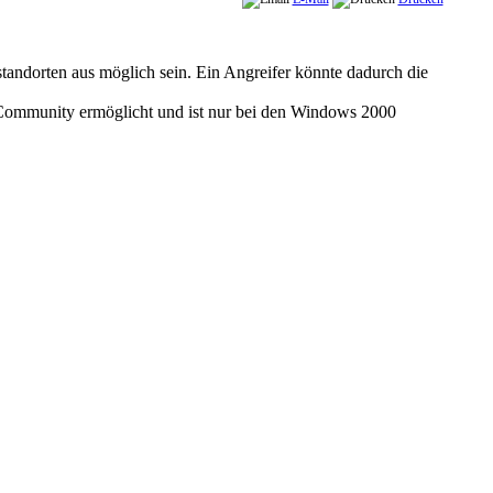
ndorten aus möglich sein. Ein Angreifer könnte dadurch die
 Community ermöglicht und ist nur bei den Windows 2000