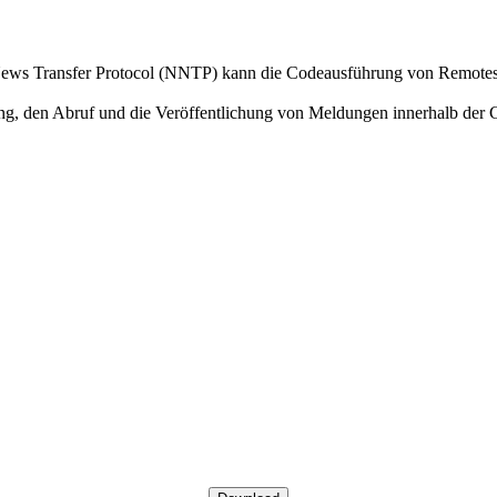
ws Transfer Protocol (NNTP) kann die Codeausführung von Remotesta
ung, den Abruf und die Veröffentlichung von Meldungen innerhalb der