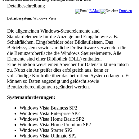
Detailbeschreibung
E-Mail
Drucken
Betriebssystem:
Windows Vista
Die allgemeinen Windows-Steuerelemente sind
Standardelemente für die Anzeige und Eingabe wie z. B.
Schaltflächen, Eingabefelder oder Bildlaufleisten. Das
Betriebssystem sowie sämtliche Drittsoftware verwenden für
die Benutzeroberfläche die Windows-Steuerelemente. Alle
Elemente sind einer Bibliothek (DLL) enthalten.
Eine Funktion weist einen Speicher für Datenstrukturen falsch
zu. Nutzt ein Angreifer dies erfolgreich aus, kann er
vollständige Kontrolle über das betroffene System erlangen. Es
können so Daten angezeigt und gelöscht sowie
Benutzerberechtigungen geändert werden.
Systemanforderungen:
Windows Vista Business SP2
Windows Vista Enterprise SP2
Windows Vista Home Basic SP2
Windows Vista Home Premium SP2
Windows Vista Starter SP2
Windows Vista Ultimate SP2