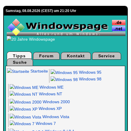
Samstag, 08.08.2026 (CEST) um 21:20 Uhr
Tipps
Forum
Kontakt
Service
Suche
Startseite
Windows 95
Windows 98
Windows ME
Windows NT
Windows 2000
Windows XP
Windows Vista
Windows 7