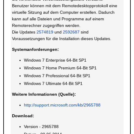
Benutzer können mit dem Remotedesktopprotokoll eine
virtuelle Sitzung auf dem Computer erstellen. Dadurch
kann auf alle Dateien und Programme auf einem
Remoterechner zugegriffen werden.
Die Updates
2574819
und
2592687
sind
Voraussetzungen für die Installation dieses Updates.
Systemanforderungen:
Windows 7 Enterprise 64-Bit SP1
Windows 7 Home Premium 64-Bit SP1
Windows 7 Professional 64-Bit SP1
Windows 7 Ultimate 64-Bit SP1
Weitere Informationen (Quelle):
http://support.microsoft.com/kb/2965788
Download:
Version - 2965788