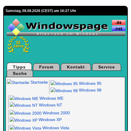
Samstag, 08.08.2026 (CEST) um 16:27 Uhr
Tipps
Forum
Kontakt
Service
Suche
Startseite
Windows 95
Windows 98
Windows ME
Windows NT
Windows 2000
Windows XP
Windows Vista