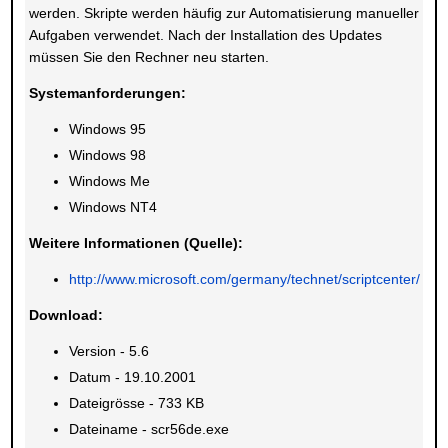
werden. Skripte werden häufig zur Automatisierung manueller
Aufgaben verwendet. Nach der Installation des Updates
müssen Sie den Rechner neu starten.
Systemanforderungen:
Windows 95
Windows 98
Windows Me
Windows NT4
Weitere Informationen (Quelle):
http://www.microsoft.com/germany/technet/scriptcenter/
Download:
Version - 5.6
Datum - 19.10.2001
Dateigrösse - 733 KB
Dateiname - scr56de.exe