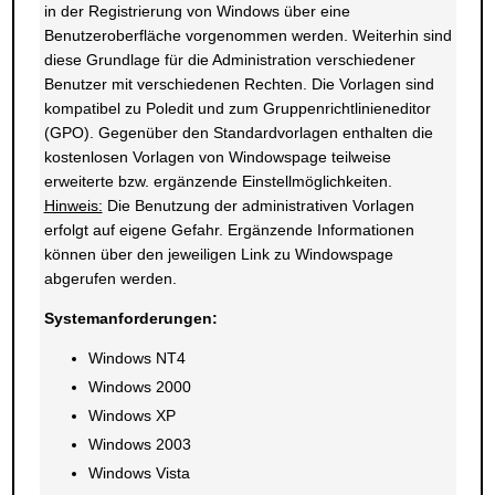
in der Registrierung von Windows über eine
Benutzeroberfläche vorgenommen werden. Weiterhin sind
diese Grundlage für die Administration verschiedener
Benutzer mit verschiedenen Rechten. Die Vorlagen sind
kompatibel zu Poledit und zum Gruppenrichtlinieneditor
(GPO). Gegenüber den Standardvorlagen enthalten die
kostenlosen Vorlagen von Windowspage teilweise
erweiterte bzw. ergänzende Einstellmöglichkeiten.
Hinweis:
Die Benutzung der administrativen Vorlagen
erfolgt auf eigene Gefahr. Ergänzende Informationen
können über den jeweiligen Link zu Windowspage
abgerufen werden.
Systemanforderungen:
Windows NT4
Windows 2000
Windows XP
Windows 2003
Windows Vista