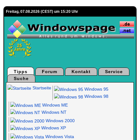
Freitag, 07.08.2026 (CEST) um 15:20 Uhr
Tipps
Forum
Kontakt
Service
Suche
Startseite
Windows 95
Windows 98
Windows ME
Windows NT
Windows 2000
Windows XP
Windows Vista