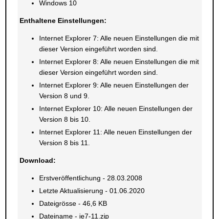
Windows 10
Enthaltene Einstellungen:
Internet Explorer 7: Alle neuen Einstellungen die mit
dieser Version eingeführt worden sind.
Internet Explorer 8: Alle neuen Einstellungen die mit
dieser Version eingeführt worden sind.
Internet Explorer 9: Alle neuen Einstellungen der
Version 8 und 9.
Internet Explorer 10: Alle neuen Einstellungen der
Version 8 bis 10.
Internet Explorer 11: Alle neuen Einstellungen der
Version 8 bis 11.
Download:
Erstveröffentlichung - 28.03.2008
Letzte Aktualisierung - 01.06.2020
Dateigrösse - 46,6 KB
Dateiname - ie7-11.zip