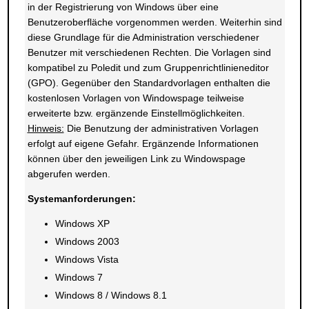
in der Registrierung von Windows über eine
Benutzeroberfläche vorgenommen werden. Weiterhin sind
diese Grundlage für die Administration verschiedener
Benutzer mit verschiedenen Rechten. Die Vorlagen sind
kompatibel zu Poledit und zum Gruppenrichtlinieneditor
(GPO). Gegenüber den Standardvorlagen enthalten die
kostenlosen Vorlagen von Windowspage teilweise
erweiterte bzw. ergänzende Einstellmöglichkeiten.
Hinweis:
Die Benutzung der administrativen Vorlagen
erfolgt auf eigene Gefahr. Ergänzende Informationen
können über den jeweiligen Link zu Windowspage
abgerufen werden.
Systemanforderungen:
Windows XP
Windows 2003
Windows Vista
Windows 7
Windows 8 / Windows 8.1