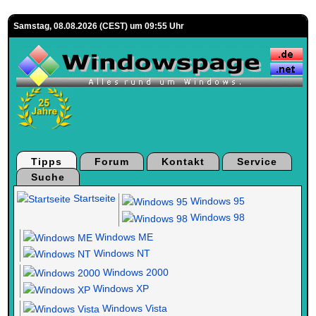
Samstag, 08.08.2026 (CEST) um 09:55 Uhr
Tipps
Forum
Kontakt
Service
Suche
Startseite
Windows 95
Windows 98
Windows ME
Windows NT
Windows 2000
Windows XP
Windows Vista