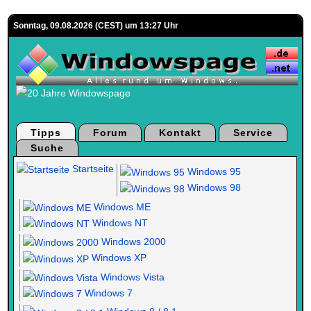
Sonntag, 09.08.2026 (CEST) um 13:27 Uhr
Tipps
Forum
Kontakt
Service
Suche
Startseite
Windows 95
Windows 98
Windows ME
Windows NT
Windows 2000
Windows XP
Windows Vista
Windows 7