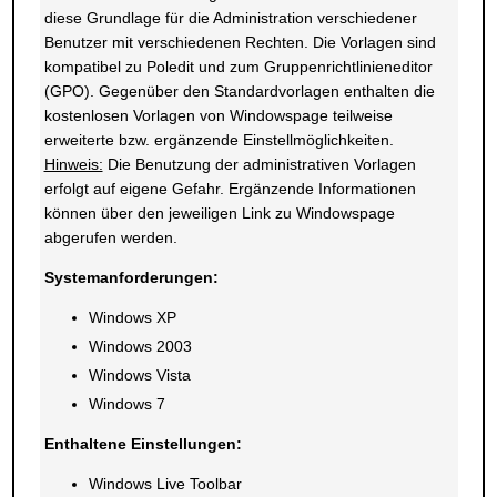
diese Grundlage für die Administration verschiedener
Benutzer mit verschiedenen Rechten. Die Vorlagen sind
kompatibel zu Poledit und zum Gruppenrichtlinieneditor
(GPO). Gegenüber den Standardvorlagen enthalten die
kostenlosen Vorlagen von Windowspage teilweise
erweiterte bzw. ergänzende Einstellmöglichkeiten.
Hinweis:
Die Benutzung der administrativen Vorlagen
erfolgt auf eigene Gefahr. Ergänzende Informationen
können über den jeweiligen Link zu Windowspage
abgerufen werden.
Systemanforderungen:
Windows XP
Windows 2003
Windows Vista
Windows 7
Enthaltene Einstellungen:
Windows Live Toolbar