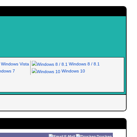
Windows Vista
Windows 8 / 8.1
dows 7
Windows 10
E-Mail
Drucken