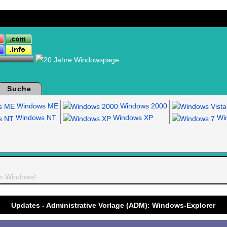
Suche
Windows ME
Windows 2000
Windows NT
Windows XP
Win
um Windows!
Updates - Administrative Vorlage (ADM): Windows-Explorer