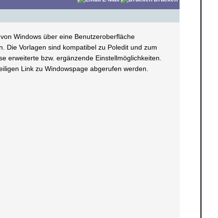
ng von Windows über eine Benutzeroberfläche
. Die Vorlagen sind kompatibel zu Poledit und zum
e erweiterte bzw. ergänzende Einstellmöglichkeiten.
weiligen Link zu Windowspage abgerufen werden.