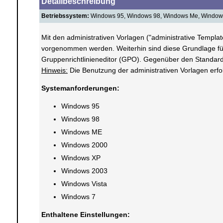
Detailbeschreibung
Betriebssystem:
Windows 95, Windows 98, Windows Me, Windows
Mit den administrativen Vorlagen ("administrative Templ
vorgenommen werden. Weiterhin sind diese Grundlage für
Gruppenrichtlinieneditor (GPO). Gegenüber den Standardv
Hinweis:
Die Benutzung der administrativen Vorlagen erf
Systemanforderungen:
Windows 95
Windows 98
Windows ME
Windows 2000
Windows XP
Windows 2003
Windows Vista
Windows 7
Enthaltene Einstellungen: