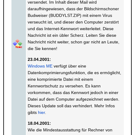
versendet. Im Inhalt dieser Mail wird
daraufhingewiesen, dass der Bildschirmschoner
Budweiser (BUDDYLST.ZIP) mit einem Virus
verseucht ist, und dieser den Computer zerstört
und das Internet-Kennwort weiterleitet. Diese
Nachricht ist ein übler Scherz. Leiten Sie diese
Nachricht nicht weiter, schon gar nicht an Leute,
die Sie kennen!
23.04.2001:
Windows ME
verfügt über eine
Datenkomprimierungsfunktion, die es ermöglicht,
eine komprimierte Datei mit einem
Kennwortschutz zu versehen. Es kann
vorkommen, dass das Kennwort jedoch in einer
Datei auf dem Computer aufgezeichnet werden.
Dieses Update soll das verhindert. Mehr Infos
gibts
hier
.
18.04.2001:
Wie die Mindestausstattung für Rechner von