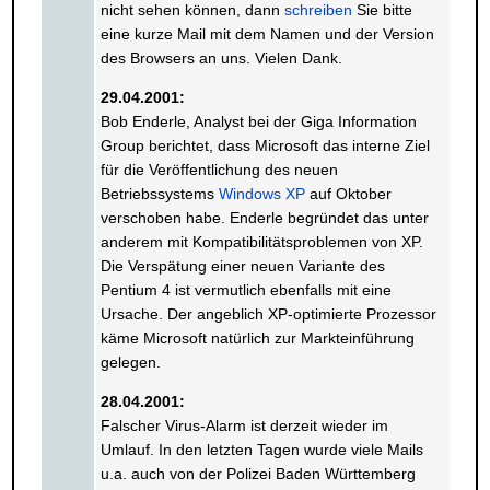
nicht sehen können, dann
schreiben
Sie bitte
eine kurze Mail mit dem Namen und der Version
des Browsers an uns. Vielen Dank.
29.04.2001:
Bob Enderle, Analyst bei der Giga Information
Group berichtet, dass Microsoft das interne Ziel
für die Veröffentlichung des neuen
Betriebssystems
Windows XP
auf Oktober
verschoben habe. Enderle begründet das unter
anderem mit Kompatibilitätsproblemen von XP.
Die Verspätung einer neuen Variante des
Pentium 4 ist vermutlich ebenfalls mit eine
Ursache. Der angeblich XP-optimierte Prozessor
käme Microsoft natürlich zur Markteinführung
gelegen.
28.04.2001:
Falscher Virus-Alarm ist derzeit wieder im
Umlauf. In den letzten Tagen wurde viele Mails
u.a. auch von der Polizei Baden Württemberg