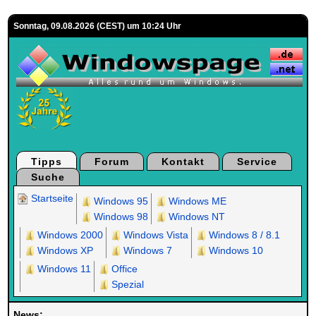
Sonntag, 09.08.2026 (CEST) um 10:24 Uhr
Tipps
Forum
Kontakt
Service
Suche
Startseite
Windows 95
Windows ME
Windows 98
Windows NT
Windows 2000
Windows Vista
Windows 8 / 8.1
Windows XP
Windows 7
Windows 10
Windows 11
Office
Spezial
News: