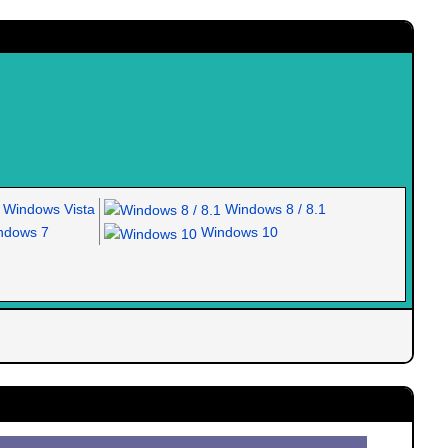
Windows Vista
Windows 8 / 8.1
dows 7
Windows 10