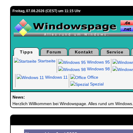
Freitag, 07.08.2026 (CEST) um 11:15 Uhr
Tipps
Forum
Kontakt
Service
Startseite
Windows 95
Windows 98
Windows 11
Office
Spezial
News:
Herzlich Willkommen bei Windowspage. Alles rund um Windows