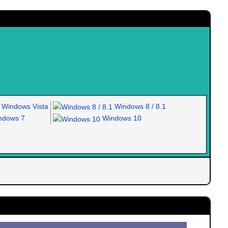
Windows Vista
Windows 8 / 8.1
dows 7
Windows 10