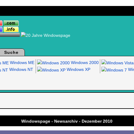
Suche
Windows ME
Windows 2000
Windows NT
Windows XP
Win
.
Windowspage - Newsarchiv - Dezember 2010