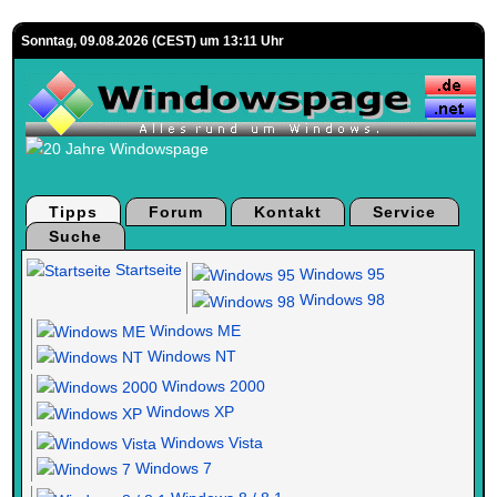
Sonntag, 09.08.2026 (CEST) um 13:11 Uhr
Tipps
Forum
Kontakt
Service
Suche
Startseite
Windows 95
Windows 98
Windows ME
Windows NT
Windows 2000
Windows XP
Windows Vista
Windows 7