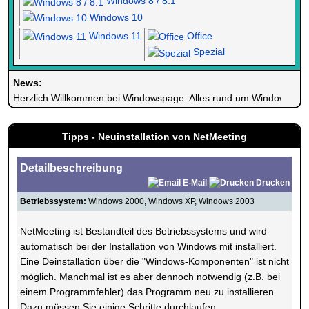
Windows 8 / 8.1
Windows 10
Windows 11
Office
Spezial
News:
Herzlich Willkommen bei Windowspage. Alles rund um Windows.
Tipps - Neuinstallation von NetMeeting
Detailbeschreibung
E-Mail
Drucken
Betriebssystem:
Windows 2000, Windows XP, Windows 2003
NetMeeting ist Bestandteil des Betriebssystems und wird
automatisch bei der Installation von Windows mit installiert.
Eine Deinstallation über die "Windows-Komponenten" ist nicht
möglich. Manchmal ist es aber dennoch notwendig (z.B. bei
einem Programmfehler) das Programm neu zu installieren.
Dazu müssen Sie einige Schritte durchlaufen.