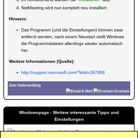
NetMeeting wird nun komplett neu installiert.
Hinweis:
Das Programm (und die Einstellungen) können zwar
entfernt werden, nach einem Neustart stellt Windows
die Programmdateien allerdings wieder automatisch
her.
Weitere Informationen (Quelle):
http://support.microsoft.com/?kbid=267958
Zum Seitenanfang
E-Mail
Drucken
Windowspage - Weitere interessante Tipps und
Einstellungen
Weitere verfügbare Tipps anzeigen