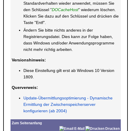
Standardverhalten wieder anwendet, müssen Sie
den Schlüssel "
DOCacheHost
" wiederum löschen.
Klicken Sie dazu auf den Schlüssel und drücken die
Taste "Entf".
Ändern Sie bitte nichts anderes in der
Registrierungsdatei. Dies kann zur Folge haben,
dass Windows und/oder Anwendungsprogramme
nicht mehr richtig arbeiten.
Versionshinweis:
Diese Einstellung gilt erst ab Windows 10 Version
1809.
Querverweis:
Update-Übermittlungsoptimierung - Dynamische
Ermittlung der Zwischenspeicherserver
konfigurieren
(ab 2004)
Zum Seitenanfang
E-Mail
Drucken