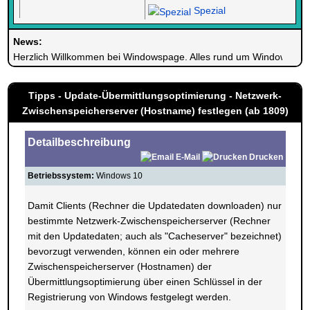
Spezial
News:
Herzlich Willkommen bei Windowspage. Alles rund um Windows.
Tipps - Update-Übermittlungsoptimierung - Netzwerk-
Zwischenspeicherserver (Hostname) festlegen (ab 1809)
Detailbeschreibung
E-Mail
Drucken
Betriebssystem:
Windows 10
Damit Clients (Rechner die Updatedaten downloaden) nur
bestimmte Netzwerk-Zwischenspeicherserver (Rechner
mit den Updatedaten; auch als "Cacheserver" bezeichnet)
bevorzugt verwenden, können ein oder mehrere
Zwischenspeicherserver (Hostnamen) der
Übermittlungsoptimierung über einen Schlüssel in der
Registrierung von Windows festgelegt werden.