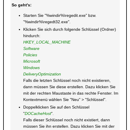
So geht's:
Starten Sie "%windir%\regedit.exe" bzw.
"%windir%\regedt32.exe".
Klicken Sie sich durch folgende Schlüssel (Ordner)
hindurch:
HKEY_LOCAL_MACHINE
Software
Policies
Microsoft
Windows
DeliveryOptimization
Falls die letzten Schlüssel noch nicht existieren,
dann müssen Sie diese erstellen. Dazu klicken Sie
mit der rechten Maustaste in das rechte Fenster. Im
Kontextmenü wählen Sie "Neu" > "Schlüssel".
Doppelklicken Sie auf den Schlüssel
"
DOCacheHost
".
Falls dieser Schlüssel noch nicht existiert, dann
müssen Sie ihn erstellen. Dazu klicken Sie mit der