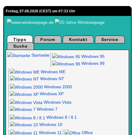
Freitag, 07.08.2026 (CEST) um 07:33 Uhr
Tipps
Forum
Kontakt
Service
Suche
Startseite
Windows 95
Windows 98
Windows ME
Windows NT
Windows 2000
Windows XP
Windows Vista
Windows 7
Windows 8 / 8.1
Windows 10
Windows 11
Office