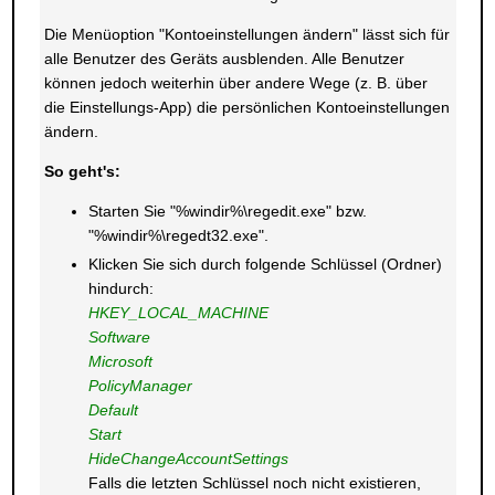
Die Menüoption "Kontoeinstellungen ändern" lässt sich für
alle Benutzer des Geräts ausblenden. Alle Benutzer
können jedoch weiterhin über andere Wege (z. B. über
die Einstellungs-App) die persönlichen Kontoeinstellungen
ändern.
So geht's:
Starten Sie "%windir%\regedit.exe" bzw.
"%windir%\regedt32.exe".
Klicken Sie sich durch folgende Schlüssel (Ordner)
hindurch:
HKEY_LOCAL_MACHINE
Software
Microsoft
PolicyManager
Default
Start
HideChangeAccountSettings
Falls die letzten Schlüssel noch nicht existieren,