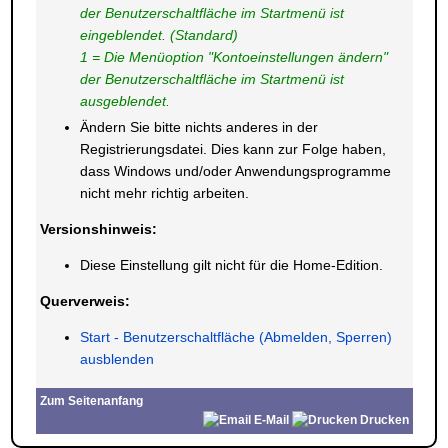
der Benutzerschaltfläche im Startmenü ist
eingeblendet. (Standard)
1 = Die Menüoption "Kontoeinstellungen ändern"
der Benutzerschaltfläche im Startmenü ist
ausgeblendet.
Ändern Sie bitte nichts anderes in der
Registrierungsdatei. Dies kann zur Folge haben,
dass Windows und/oder Anwendungsprogramme
nicht mehr richtig arbeiten.
Versionshinweis:
Diese Einstellung gilt nicht für die Home-Edition.
Querverweis:
Start - Benutzerschaltfläche (Abmelden, Sperren)
ausblenden
Zum Seitenanfang
E-Mail
Drucken