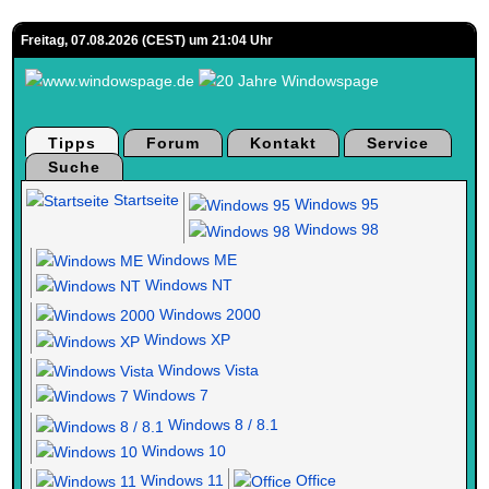
Freitag, 07.08.2026 (CEST) um 21:04 Uhr
Tipps
Forum
Kontakt
Service
Suche
Startseite
Windows 95
Windows 98
Windows ME
Windows NT
Windows 2000
Windows XP
Windows Vista
Windows 7
Windows 8 / 8.1
Windows 10
Windows 11
Office