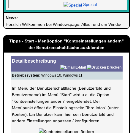
Spezial
News:
Herzlich Willkommen bei Windowspage. Alles rund um Windows.
Tipps - Start - Menüoption "Kontoeinstellungen ändern"
der Benutzerschaltfläche ausblenden
Detailbeschreibung
E-Mail
Drucken
Betriebssystem:
Windows 10, Windows 11
Im Menü der Benutzerschaltfläche (Benutzerbild und
Benutzername) im Menü "Start" wird u.a. die Option
"Kontoeinstellungen ändern" eingeblendet. Der
Menüpunkt öffnet die Einstellungsseite "Ihre Infos" (unter
Konten). Ein Benutzer kann hier sein Benutzerbild und
andere Einstellungen anpassen / konfigurieren.