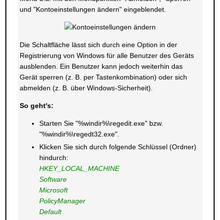
und "Kontoeinstellungen ändern" eingeblendet.
Die Schaltfläche lässt sich durch eine Option in der
Registrierung von Windows für alle Benutzer des Geräts
ausblenden. Ein Benutzer kann jedoch weiterhin das
Gerät sperren (z. B. per Tastenkombination) oder sich
abmelden (z. B. über Windows-Sicherheit).
So geht's:
Starten Sie "%windir%\regedit.exe" bzw.
"%windir%\regedt32.exe".
Klicken Sie sich durch folgende Schlüssel (Ordner)
hindurch:
HKEY_LOCAL_MACHINE
Software
Microsoft
PolicyManager
Default