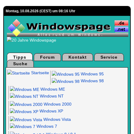
Montag, 10.08.2026 (CEST) um 08:16 Uhr
Tipps
Forum
Kontakt
Service
Suche
Startseite
Windows 95
Windows 98
Windows ME
Windows NT
Windows 2000
Windows XP
Windows Vista
Windows 7