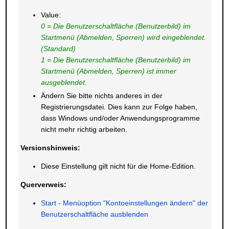
Value:
0 = Die Benutzerschaltfläche (Benutzerbild) im
Startmenü (Abmelden, Sperren) wird eingeblendet.
(Standard)
1 = Die Benutzerschaltfläche (Benutzerbild) im
Startmenü (Abmelden, Sperren) ist immer
ausgeblendet.
Ändern Sie bitte nichts anderes in der
Registrierungsdatei. Dies kann zur Folge haben,
dass Windows und/oder Anwendungsprogramme
nicht mehr richtig arbeiten.
Versionshinweis:
Diese Einstellung gilt nicht für die Home-Edition.
Querverweis:
Start - Menüoption "Kontoeinstellungen ändern" der
Benutzerschaltfläche ausblenden