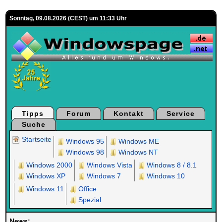
Sonntag, 09.08.2026 (CEST) um 11:33 Uhr
Tipps
Forum
Kontakt
Service
Suche
Startseite
Windows 95
Windows ME
Windows 98
Windows NT
Windows 2000
Windows Vista
Windows 8 / 8.1
Windows XP
Windows 7
Windows 10
Windows 11
Office
Spezial
News: