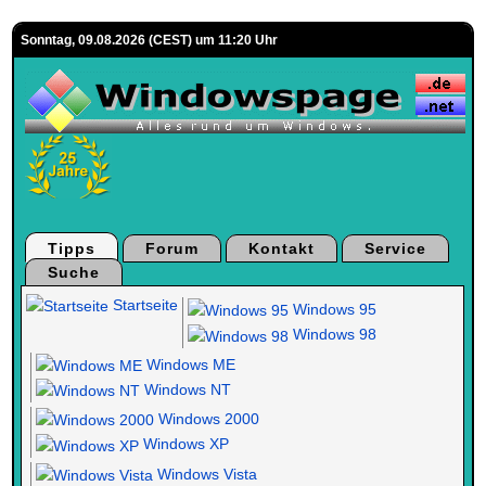
Sonntag, 09.08.2026 (CEST) um 11:20 Uhr
Tipps
Forum
Kontakt
Service
Suche
Startseite
Windows 95
Windows 98
Windows ME
Windows NT
Windows 2000
Windows XP
Windows Vista