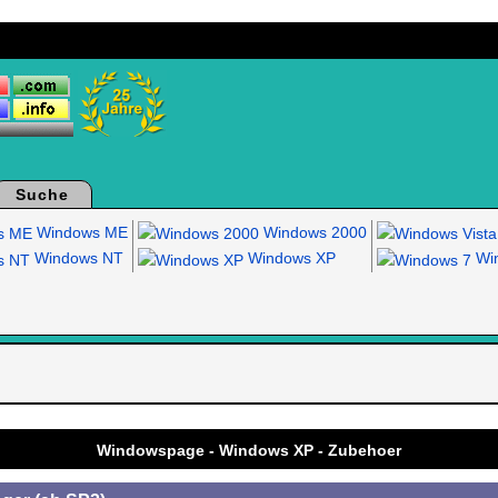
Suche
Windows ME
Windows 2000
Windows NT
Windows XP
Win
.
Windowspage - Windows XP - Zubehoer