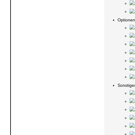
Optionen
Sonstige