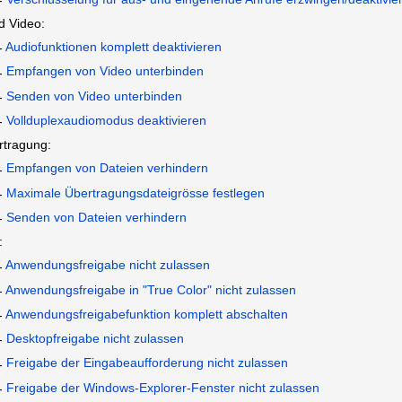
d Video:
Audiofunktionen komplett deaktivieren
Empfangen von Video unterbinden
Senden von Video unterbinden
Vollduplexaudiomodus deaktivieren
rtragung:
Empfangen von Dateien verhindern
Maximale Übertragungsdateigrösse festlegen
Senden von Dateien verhindern
:
Anwendungsfreigabe nicht zulassen
Anwendungsfreigabe in "True Color" nicht zulassen
Anwendungsfreigabefunktion komplett abschalten
Desktopfreigabe nicht zulassen
Freigabe der Eingabeaufforderung nicht zulassen
Freigabe der Windows-Explorer-Fenster nicht zulassen