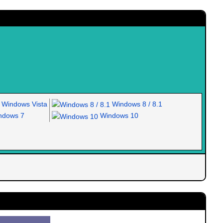
Windows Vista
Windows 8 / 8.1
dows 7
Windows 10