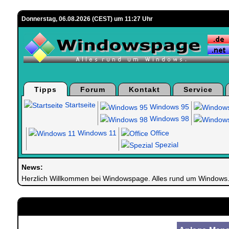
Donnerstag, 06.08.2026 (CEST) um 11:27 Uhr
Tipps
Forum
Kontakt
Service
Startseite
Windows 95
Windows 98
Windows 11
Office
Spezial
News:
Herzlich Willkommen bei Windowspage. Alles rund um Windows