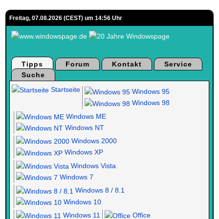
Freitag, 07.08.2026 (CEST) um 14:56 Uhr
Tipps
Forum
Kontakt
Service
Suche
Startseite
Windows 95
Windows 98
Windows ME
Windows NT
Windows 2000
Windows XP
Windows Vista
Windows 7
Windows 8 / 8.1
Windows 10
Windows 11
Office